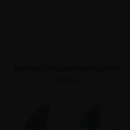
ANDERE KUNDEN KAUFTEN AUCH DIESE
ARTIKEL: