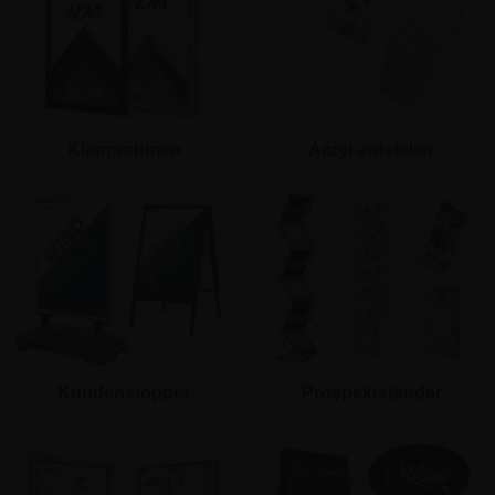
Klapprahmen
Acryl aufsteller
Kundenstopper
Prospektständer