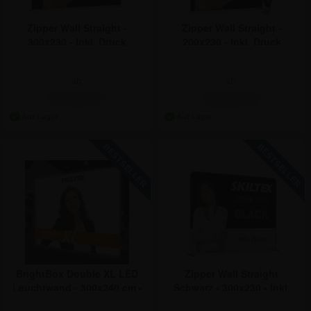
Zipper Wall Straight -
Zipper Wall Straight -
300x230 - Inkl. Druck
200x230 - Inkl. Druck
ab:
ab:
474,81 €
355,81 €
BrightBox Double XL LED
Zipper Wall Straight
Leuchtwand - 300x240 cm -
Schwarz - 300x230 - Inkl.
Inkl. Druck
Druck