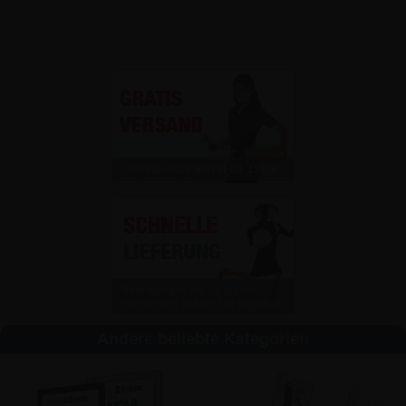
Andere beliebte Kategorien