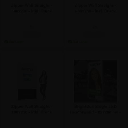
Zipper Wall Straight -
Zipper Wall Straight -
500x230 - Inkl. Druck
600x230 - Inkl. Druck
ab:
ab:
712,81 €
831,81 €
Zipper Wall Straight -
BrightBox Single LED
100x230 - Inkl. Druck
Leuchtwand - 85x200 cm -
Inkl. Druck