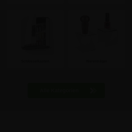
Zur Kategorie
zur Kategorie
Schlüsselkasten
Warenträger
zur Kategorie
zur Kategorie
Alle Kategorien