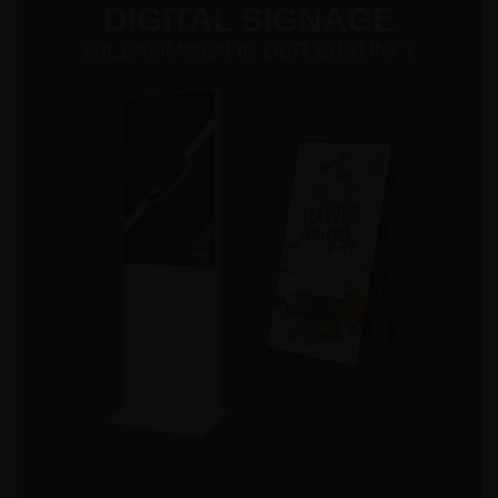
DIGITAL SIGNAGE
WILLKOMMEN IN DER ZUKUNFT