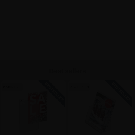
Best sellers
6 Varianten
3 Varianten