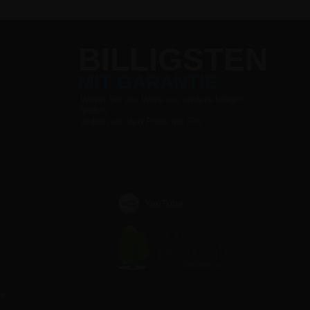
BILLIGSTEN
MIT GARANTIE
Wenn Sie die Ware wo anders billiger
finden,
sinken wir den Preis mit 5%
YouTube
te