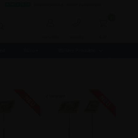
Hervorragend 4,8 - 8.000+ Bewertungen
0
0,00
Anmelden
Kontakt
nd
Büro +
Weitere Produkte
2 Varianten