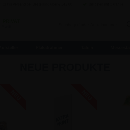
Gratis Versand bei Bestellung über €
142,80
Billigsten mit Garantie
/
PRIVAT
. MwSt.
Aufsteller
Plakatrahmen
Tafeln
Messesta
NEUE PRODUKTE