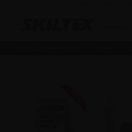
Schnelle Lieferung – Lieferzeit beträgt 1-3 Werktage
GESCHÄFT
Alle Preise inkl
Alle Kategorien A-Z
Schilder