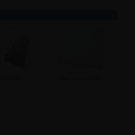
ildhalter
Glas magnettafeln