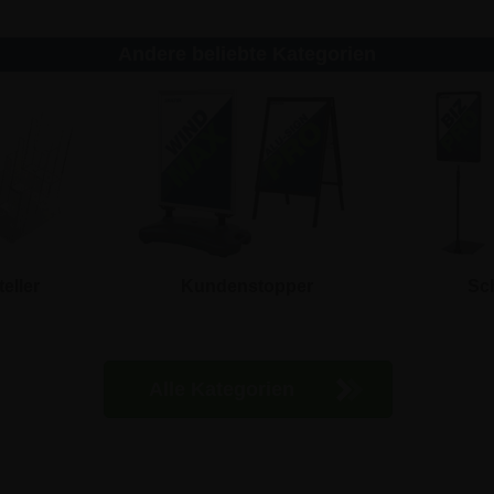
Andere beliebte Kategorien
teller
Kundenstopper
Sch
Alle Kategorien