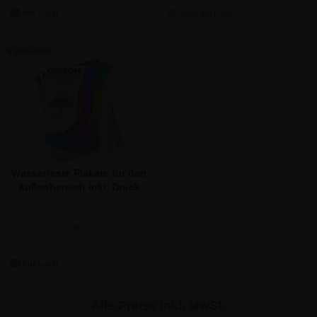
8 Varianten
Wasserfeste Plakate für den
Außenbereich inkl. Druck
ab:
15,17 €
Alle Preise inkl. MwSt.