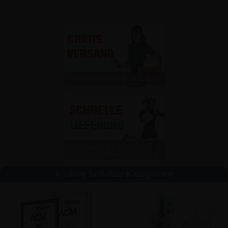
Andere beliebte Kategorien