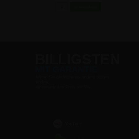
BILLIGSTEN
MIT GARANTIE
Wenn Sie die Ware wo anders billiger
finden,
sinken wir den Preis mit 5%
YouTube