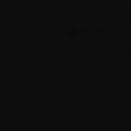
Anzahl
-
+
Bestellen Sie innerhalb
12