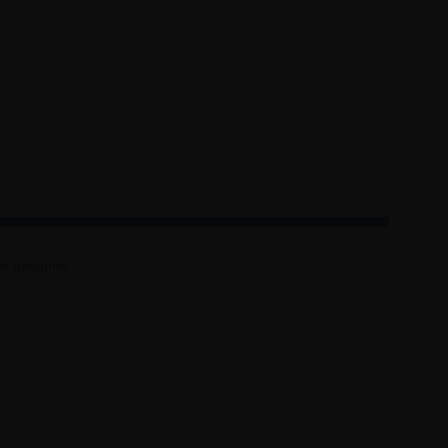
ck geeignet.