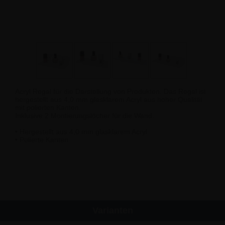
Acryl Regal für die Darstellung von Produkten. Das Regal ist
hergestellt aus 4,0 mm glasklarem Acryl aus hoher Qualität
mit polierten Kanten.
Inklusive 2 Montierungslöcher für die Wand.
• Hergestellt aus 4,0 mm glasklarem Acryl
• Polierte Kanten
Varianten