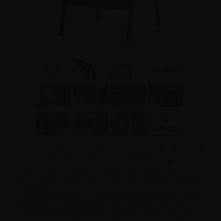
Schwarzer Alu-Sign Kundenstopper - hübsch
lackiert in stylischer schwarzer Farbe
Dieses Schild ist identisch mit den sehr beliebten Alu-Sign
Pro Kundenstoppern, aber in einer sehr schicken schwarzen
Farbausführung.
Die schwarzen Alu-Sign Kundenstopper werden aus schwarz
eloxiertem 32-mm-Aluminiumprofil hergestellt, und die
Rückwand selbst besteht aus verzinktem Stahl, was eine
lange Lebensdauer für diese Art von Kundenstoppern