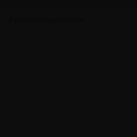
Produktrezensionen