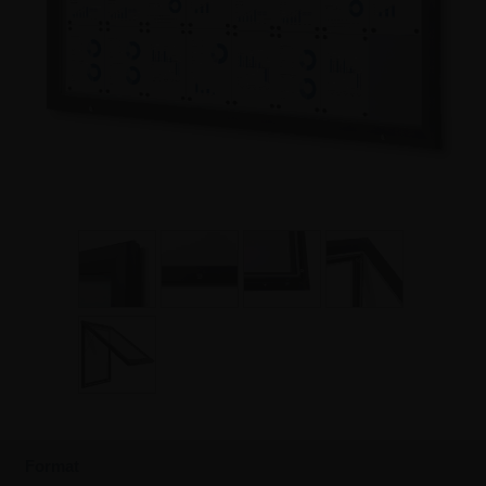
Format