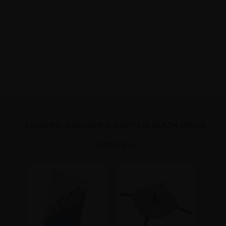
ANDERE KUNDEN KAUFTEN AUCH DIESE
ARTIKEL: