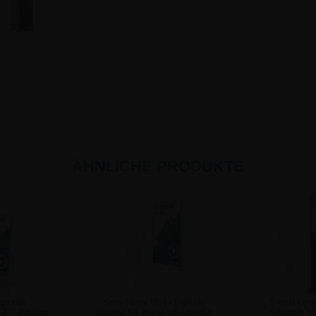
ÄHNLICHE PRODUKTE
gitaler
Smart-Line Wall - Digitale
Smart-Line 
 43" Display
Display für Wand oder Decke
Infostele mi