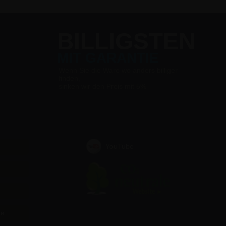
BILLIGSTEN
MIT GARANTIE
Wenn Sie die Ware wo anders billiger
finden,
sinken wir den Preis mit 5%
YouTube
te