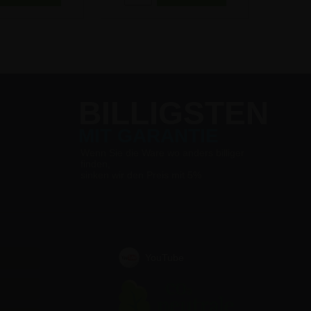
BILLIGSTEN
MIT GARANTIE
Wenn Sie die Ware wo anders billiger
finden,
sinken wir den Preis mit 5%
YouTube