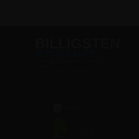
BILLIGSTEN
MIT GARANTIE
Wenn Sie die Ware wo anders billiger
finden,
sinken wir den Preis mit 5%
YouTube