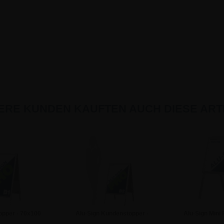
ERE KUNDEN KAUFTEN AUCH DIESE ARTI
opper - 70x100
Alu-Sign Kundenstopper -
Alu-Sign Mini 