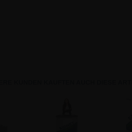
ERE KUNDEN KAUFTEN AUCH DIESE ARTI