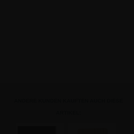
ANDERE KUNDEN KAUFTEN AUCH DIESE
ARTIKEL: