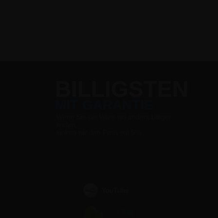
BILLIGSTEN
MIT GARANTIE
Wenn Sie die Ware wo anders billiger
finden,
sinken wir den Preis mit 5%
YouTube