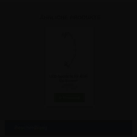
ÄHNLICHE PRODUKTE
LED-Spotlicht für Roll-
Up Banner
32,07 €
Beschreibung