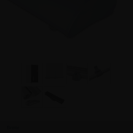
Breite