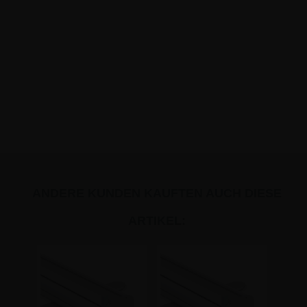
ANDERE KUNDEN KAUFTEN AUCH DIESE
ARTIKEL: