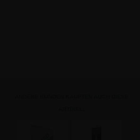
ANDERE KUNDEN KAUFTEN AUCH DIESE
ARTIKEL: