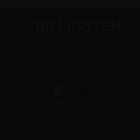
BILLIGSTEN
MIT GARANTIE
Wenn Sie die Ware wo anders billiger
finden,
sinken wir den Preis mit 5%
YouTube
te