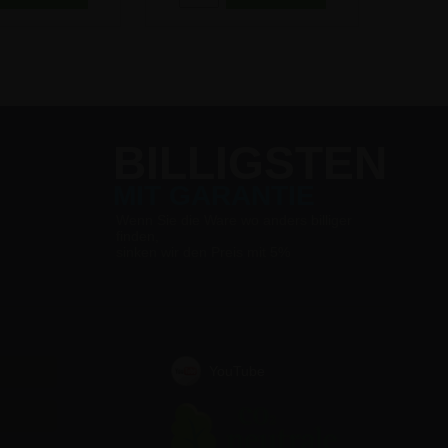
BILLIGSTEN
MIT GARANTIE
Wenn Sie die Ware wo anders billiger
finden,
sinken wir den Preis mit 5%
YouTube