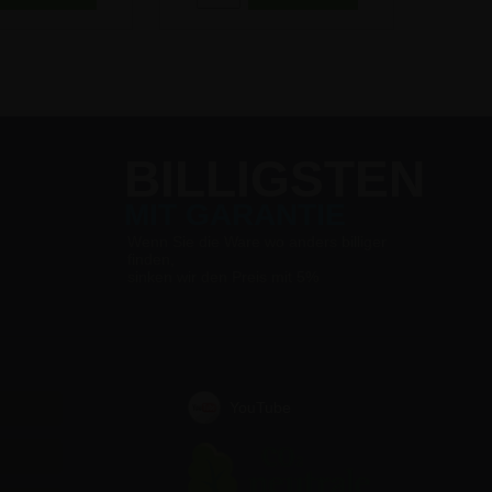
BILLIGSTEN
MIT GARANTIE
Wenn Sie die Ware wo anders billiger
finden,
sinken wir den Preis mit 5%
YouTube