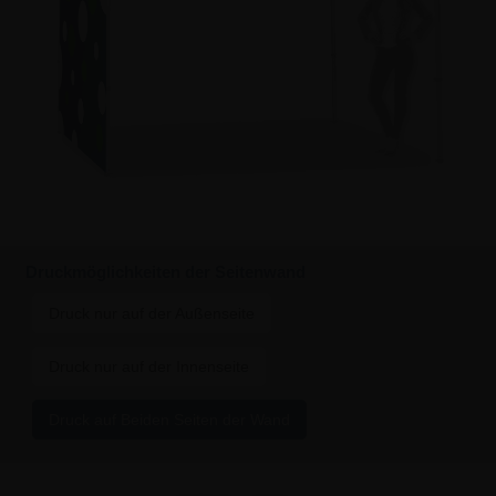
Druckmöglichkeiten der Seitenwand
Druck nur auf der Außenseite
Druck nur auf der Innenseite
Druck auf Beiden Seiten der Wand