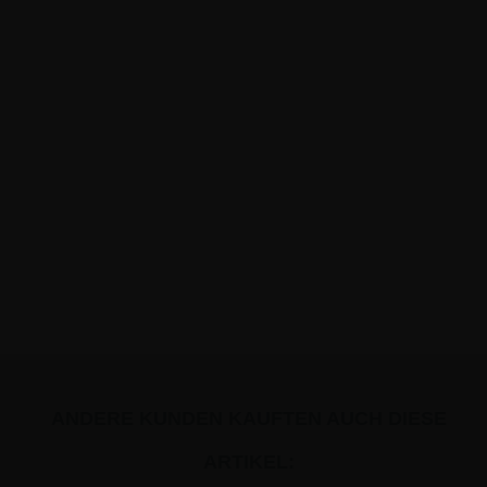
ANDERE KUNDEN KAUFTEN AUCH DIESE
ARTIKEL: