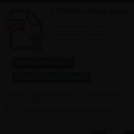
DATEIEN HOCHLADEN
Druckfertige Druckdateien können Sie uns vor
oder nach Ihrer Bestellung zusenden.
Sie können die Dateien entweder per E-Mail an
uns senden oder in unsere Dropbox hochladen.
Gerne können Sie uns die Dateien auch über
wetransfer oder ähnliche Dienste zukommen
lassen.
Zur Upload-Seite gehen
Datei per E-Mail an uns senden
Auf der Seite mit Ihrer Auftragsbestätigung nach der Bestellung sowie in der
E-Mail mit der Auftragsbestätigung, die Sie unmittelbar nach der Bestellung
erhalten, finden Sie ebenfalls Buttons zum Hochladen und zum Versenden
per E-Mail.
Wenn Sie keine druckfertige Datei haben, können Sie Ihrer Bestellung
grafischen Support hinzufügen. Siehe unten mehr.