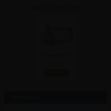
ÄHNLICHE PRODUKTE
Grafischer Support
70,21 €
Beschreibung