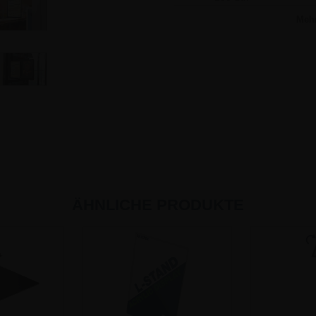
Meh
ÄHNLICHE PRODUKTE