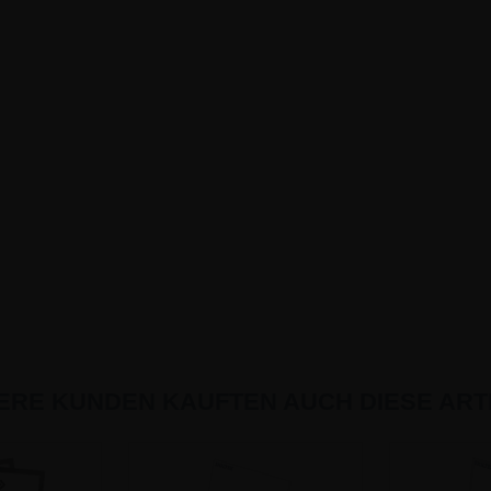
ERE KUNDEN KAUFTEN AUCH DIESE ARTI