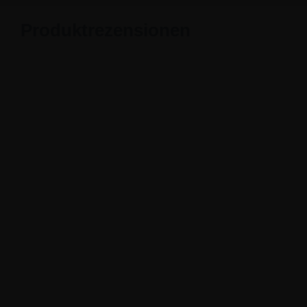
Produktrezensionen