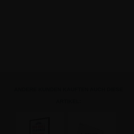
ANDERE KUNDEN KAUFTEN AUCH DIESE
ARTIKEL: