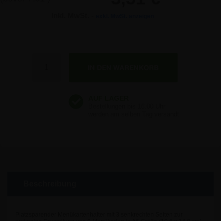
Inkl. MwSt. -
exkl. MwSt. anzeigen
Anzahl
Beschreibung
Platzsparender Menükartenhalter mit 3 senkrechten Seiten zur