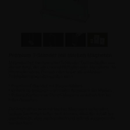
Premium T-Ständer mit starken Magneten
Magnetischer transparenter T-Ständer Tischaufsteller aus
klarem Acryl, der als Luxusschildhalter oder Menükarte, für
Informationen zu Preisen oder sogar als exklusiver
Fotohalter verwendet werden kann.
• Premium-T-Ständer mit Magnetfeldern
• Einfach zu bedienen – schneller Austausch der Medien
• Polierte Kanten und Chrom-Magnete verleihen ihm ein
tolles Aussehen
Die Acrylhälften sind mit starken Magneten verbunden,
sodass Sie immer sicher sein können, dass der Inhalt gut
geschützt ist, aber auch einfach und schnell ausgetauscht
werden kann.