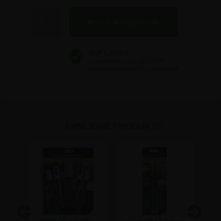
Anzahl
ÄHNLICHE PRODUKTE