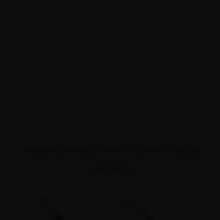
ANDERE KUNDEN KAUFTEN AUCH DIESE
ARTIKEL: