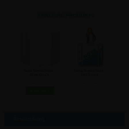
ÄHNLICHE PRODUKTE
Nova Messetheke -
Nova Messetheke -
Ohne Druck
Inkl. Druck
318,86 €
446,19 €
Beschreibung