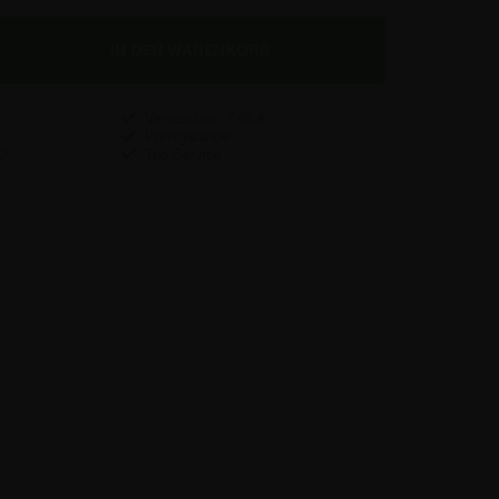
Versand nur
7,95
€
Preisgarantie
Top Service