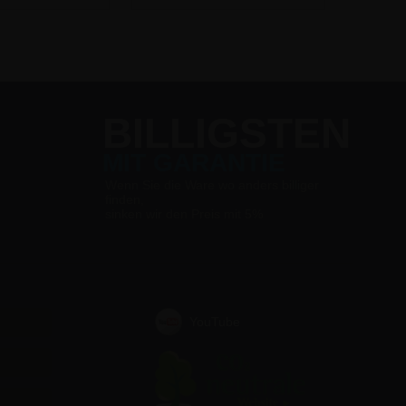
BILLIGSTEN
MIT GARANTIE
Wenn Sie die Ware wo anders billiger
finden,
sinken wir den Preis mit 5%
YouTube