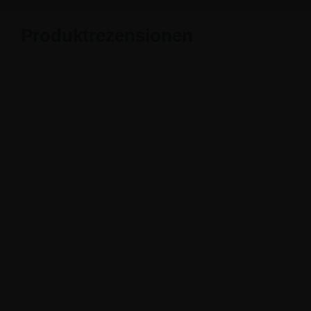
Produktrezensionen