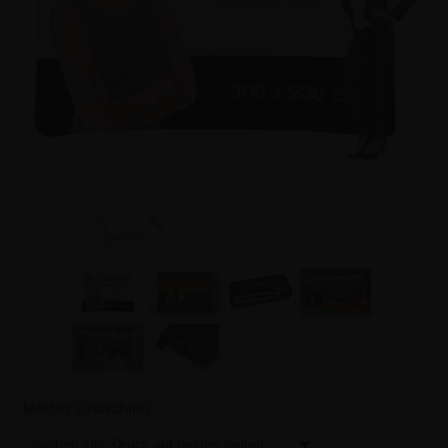
Modell auswählen