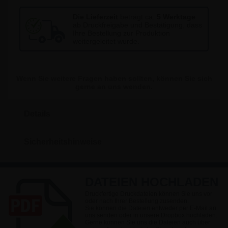
Die Lieferzeit
beträgt ca.
5 Werktage
ab Druckfreigabe und Bestätigung, dass
Ihre Bestellung zur Produktion
weitergeleitet wurde.
Wenn Sie weitere Fragen haben sollten, können Sie sich
gerne an uns wenden.
Details
Sicherheitshinweise
DATEIEN HOCHLADEN
Druckfertige Druckdateien können Sie uns vor
oder nach Ihrer Bestellung zusenden.
Sie können die Dateien entweder per E-Mail an
uns senden oder in unsere Dropbox hochladen.
Gerne können Sie uns die Dateien auch über