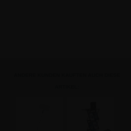
ANDERE KUNDEN KAUFTEN AUCH DIESE
ARTIKEL: