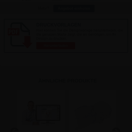
Mehr?
Angebot einholen
DRUCKVORLAGEN
Hier können Sie die Designvorlage herunterladen, die
die genauen Maße zeigt, die wir benötigen, um Ihr
Design zu drucken.
Herunterladen
ÄHNLICHE PRODUKTE