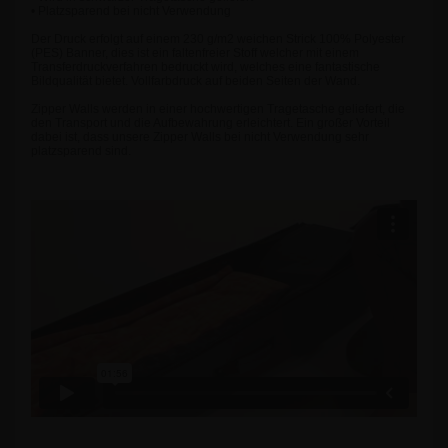
• Platzsparend bei nicht Verwendung
Der Druck erfolgt auf einem 230 g/m2 weichen Strick 100% Polyester
(PES) Banner, dies ist ein faltenfreier Stoff welcher mit einem
Transferdruckverfahren bedruckt wird, welches eine fantastische
Bildqualität bietet. Vollfarbdruck auf beiden Seiten der Wand.
Zipper Walls werden in einer hochwertigen Tragetasche geliefert, die
den Transport und die Aufbewahrung erleichtert. Ein großer Vorteil
dabei ist, dass unsere Zipper Walls bei nicht Verwendung sehr
platzsparend sind.