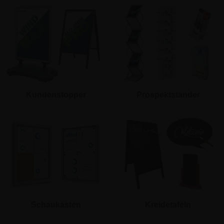
Kundenstopper
Prospektständer
Schaukasten
Kreidetafeln