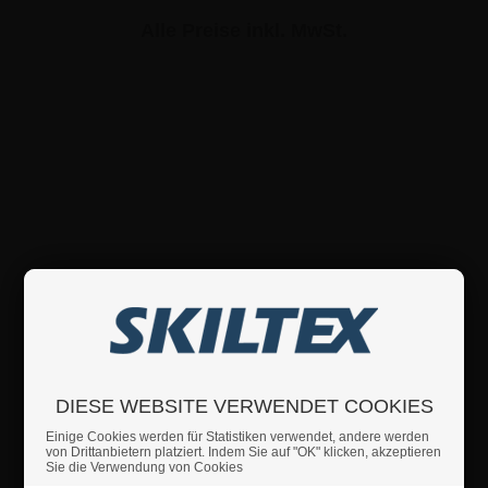
Alle Preise inkl. MwSt.
DIESE WEBSITE VERWENDET COOKIES
Einige Cookies werden für Statistiken verwendet, andere werden
von Drittanbietern platziert. Indem Sie auf "OK" klicken, akzeptieren
Sie die Verwendung von Cookies