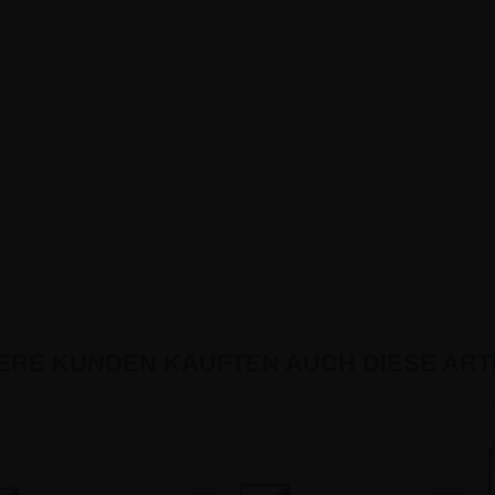
ERE KUNDEN KAUFTEN AUCH DIESE ARTI