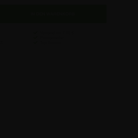
Versand nur
7,95
€
Preisgarantie
Top Service