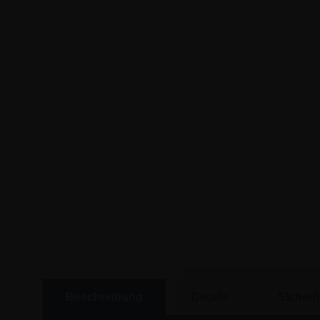
Beschreibung
Details
Sicherh