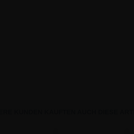
ERE KUNDEN KAUFTEN AUCH DIESE ARTI