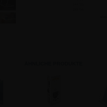
144 Stk
288 Stk
Meh
ÄHNLICHE PRODUKTE