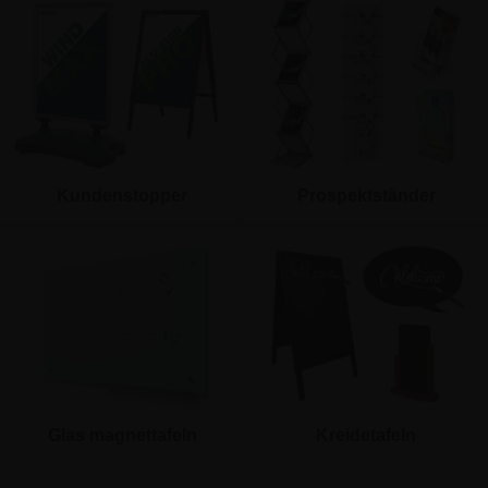
Kundenstopper
Prospektständer
Glas magnettafeln
Kreidetafeln