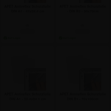
APET Antireflex Schutzfolie
APET Antireflex Schutzfolie
DIN A2 - 42x59,4 cm
- DIN B2 - 50x70cm
ab:
ab:
5,89 €
9,22 €
APET Antireflex Schutzfolie
APET Antireflex Schutzfolie
DIN A1 - 59,4x84,1 cm
DIN B1 - 70x100cm