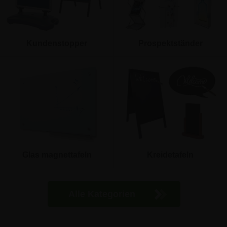
Kundenstopper
Prospektständer
Glas magnettafeln
Kreidetafeln
Alle Kategorien