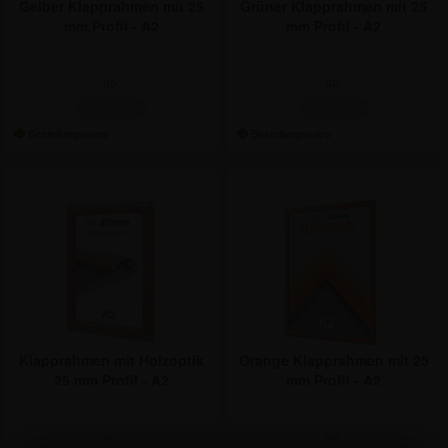
Gelber Klapprahmen mit 25
Grüner Klapprahmen mit 25
mm Profil - A2
mm Profil - A2
ab:
ab:
29,69 €
29,69 €
Klapprahmen mit Holzoptik
Orange Klapprahmen mit 25
25 mm Profil - A2
mm Profil - A2
ab:
ab: