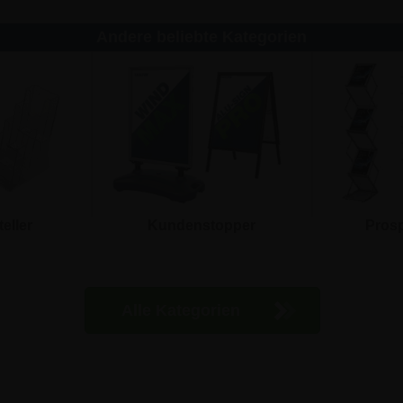
Andere beliebte Kategorien
teller
Kundenstopper
Prosp
Alle Kategorien