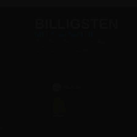
BILLIGSTEN
MIT GARANTIE
Wenn Sie die Ware wo anders billiger
finden,
sinken wir den Preis mit 5%
YouTube
te