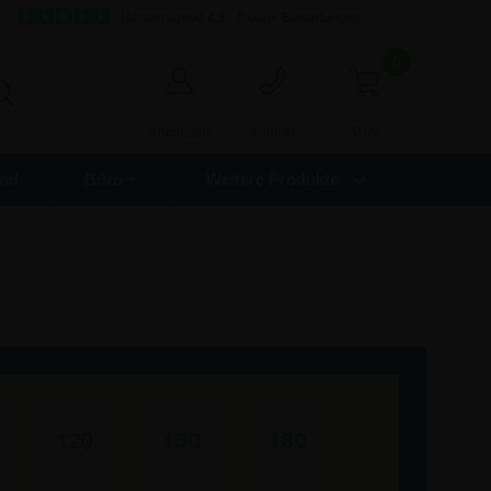
Hervorragend 4,8 - 8.000+ Bewertungen
0
0,00
Anmelden
Kontakt
nd
Büro +
Weitere Produkte