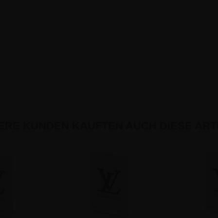
ERE KUNDEN KAUFTEN AUCH DIESE ARTI