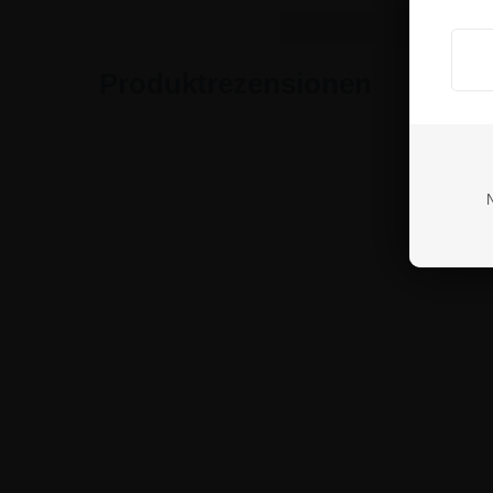
Produktrezensionen