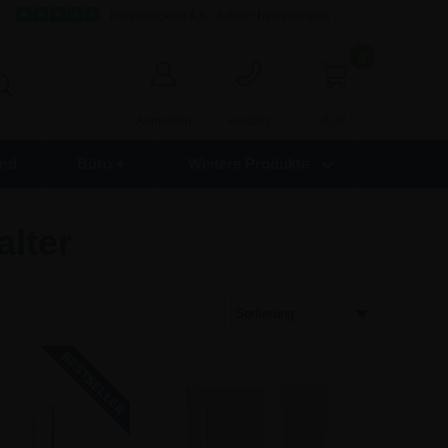
Hervorragend 4,8 - 8.000+ Bewertungen
0
0,00
Anmelden
Kontakt
nd
Büro +
Weitere Produkte
lter