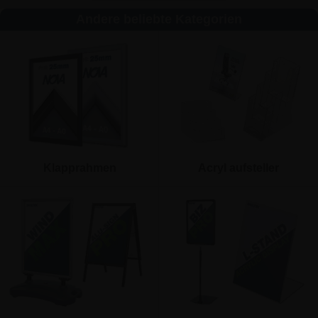
Andere beliebte Kategorien
Klapprahmen
Acryl aufsteller