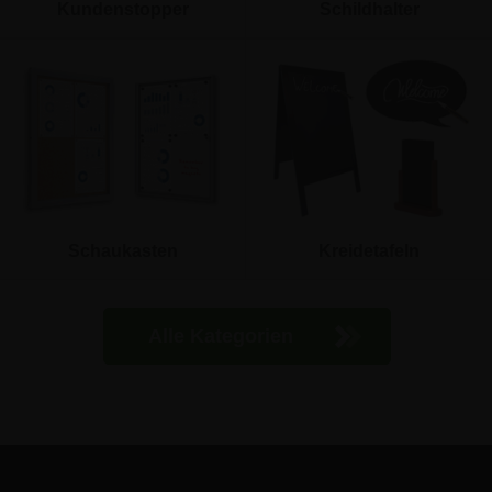
Kundenstopper
Schildhalter
Schaukasten
Kreidetafeln
Alle Kategorien